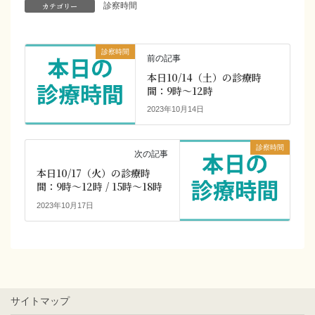
カテゴリー
診察時間
診察時間
前の記事
本日10/14（土）の診療時
間：9時～12時
2023年10月14日
診察時間
次の記事
本日10/17（火）の診療時
間：9時～12時 / 15時～18時
2023年10月17日
サイトマップ