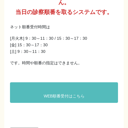
ん。
当日の診察順番を取るシステムです。
ネット順番受付時間は
[月火木] 9：30～11：30 / 15：30～17：30
[金] 15：30～17：30
[土] 9：30～11：30
です。時間や順番の指定はできません。
WEB順番受付はこちら