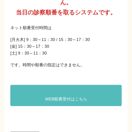
ん。
当日の診察順番を取るシステムです。
ネット順番受付時間は
[月火木] 9：30～11：30 / 15：30～17：30
[金] 15：30～17：30
[土] 9：30～11：30
です。時間や順番の指定はできません。
WEB順番受付はこちら