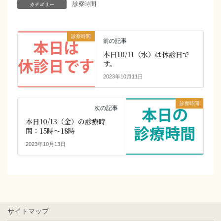
カテゴリー
診察時間
診察時間
前の記事
本日10/11（水）は休診日で
す。
2023年10月11日
診察時間
次の記事
本日10/13（金）の診療時
間：15時～18時
2023年10月13日
サイトマップ