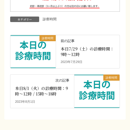
カテゴリー
診察時間
診察時間
前の記事
本日7/29（土）の診療時間：
9時～12時
2023年7月29日
診察時間
次の記事
本日8/1（火）の診療時間：9
時～12時 / 15時～18時
2023年8月1日