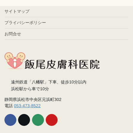
サイトマップ
プライバシーポリシー
お問合せ
遠州鉄道「八幡駅」下車、徒歩10分以内
浜松駅から車で10分
静岡県浜松市中央区元浜町302
電話
053-473-8522