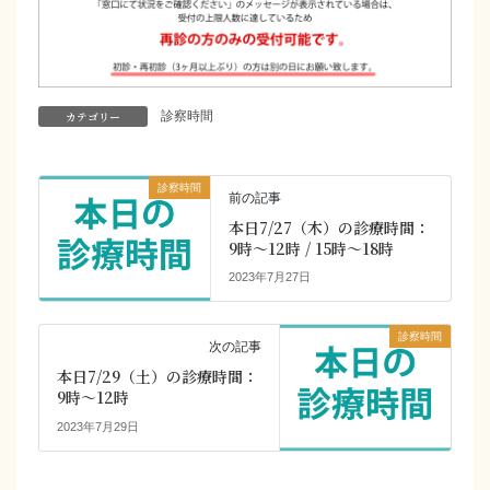
カテゴリー
診察時間
診察時間
前の記事
本日7/27（木）の診療時間：
9時～12時 / 15時～18時
2023年7月27日
診察時間
次の記事
本日7/29（土）の診療時間：
9時～12時
2023年7月29日