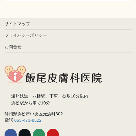
サイトマップ
プライバシーポリシー
お問合せ
遠州鉄道「八幡駅」下車、徒歩10分以内
浜松駅から車で10分
静岡県浜松市中央区元浜町302
電話
053-473-8522