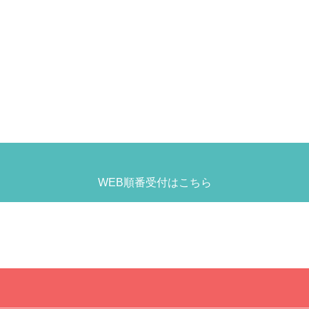
WEB順番受付はこちら