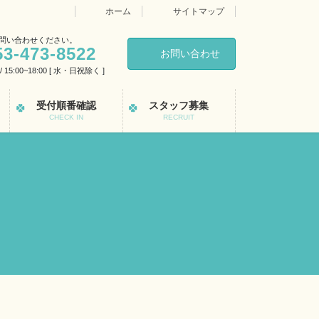
ホーム
サイトマップ
問い合わせください。
53-473-8522
お問い合わせ
0 / 15:00~18:00 [ 水・日祝除く ]
受付順番確認
スタッフ募集
CHECK IN
RECRUIT