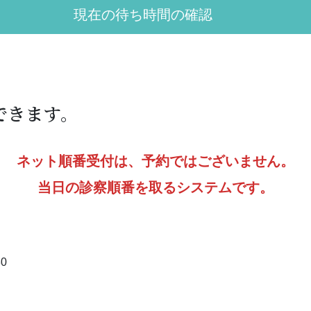
現在の待ち時間の確認
できます。
ネット順番受付は、予約ではございません。
当日の診察順番を取るシステムです。
30