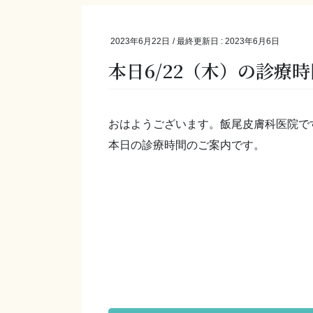
2023年6月22日
/ 最終更新日 :
2023年6月6日
本日6/22（木）の診療時間
おはようございます。飯尾皮膚科医院で
本日の診療時間のご案内です。