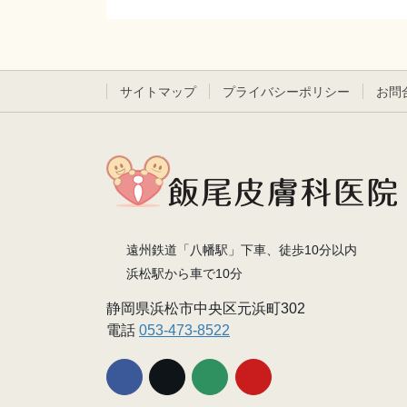
サイトマップ
プライバシーポリシー
お問
遠州鉄道「八幡駅」下車、徒歩10分以内
浜松駅から車で10分
静岡県浜松市中央区元浜町302
電話
053-473-8522