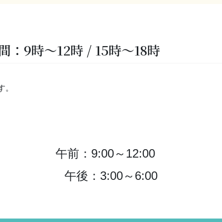
：9時～12時 / 15時～18時
す。
午前：9:00～12:00
午後：3:00～6:00