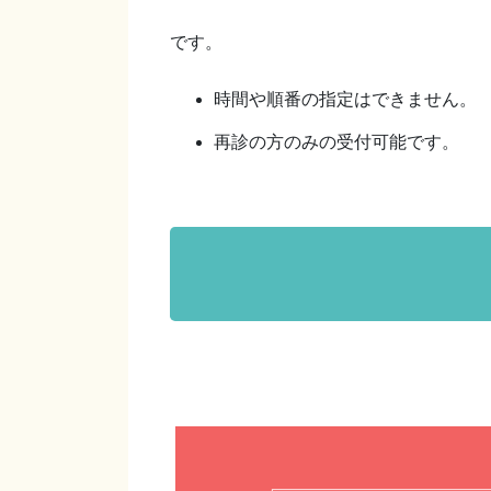
です。
時間や順番の指定はできません。
再診の方のみの受付可能です。