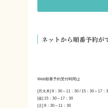
ネットから順番予約が
Web順番予約受付時間は
[月火木] 9：30～11：30 / 15：30～17：
[金] 15：30～17：30
[土] 9：30～11：30