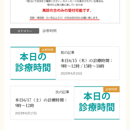
カテゴリー
診察時間
診察時間
前の記事
本日6/15（木）の診療時間：
9時～12時 / 15時～18時
2023年6月15日
診察時間
次の記事
本日6/17（土）の診療時間：
9時～12時
2023年6月17日