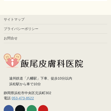
サイトマップ
プライバシーポリシー
お問合せ
遠州鉄道「八幡駅」下車、徒歩10分以内
浜松駅から車で10分
静岡県浜松市中央区元浜町302
電話
053-473-8522