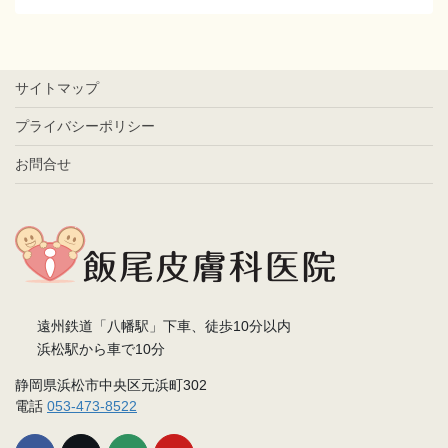
サイトマップ
プライバシーポリシー
お問合せ
遠州鉄道「八幡駅」下車、徒歩10分以内
浜松駅から車で10分
静岡県浜松市中央区元浜町302
電話
053-473-8522