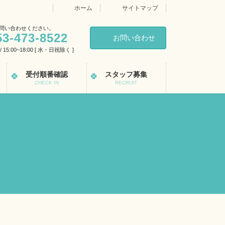
ホーム
サイトマップ
問い合わせください。
53-473-8522
お問い合わせ
0 / 15:00~18:00 [ 水・日祝除く ]
受付順番確認
スタッフ募集
CHECK IN
RECRUIT