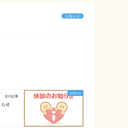
お知らせ
お知らせ
次の記事
しらせ