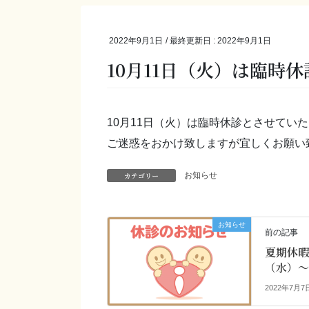
2022年9月1日
/ 最終更新日 :
2022年9月1日
10月11日（火）は臨時
10月11日（火）は臨時休診とさせてい
ご迷惑をおかけ致しますが宜しくお願い
カテゴリー
お知らせ
お知らせ
前の記事
夏期休暇
（水）～
2022年7月7