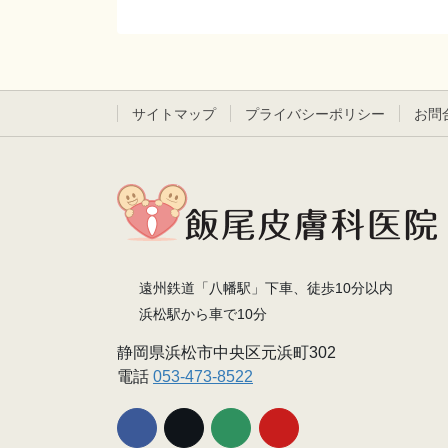
サイトマップ
プライバシーポリシー
お問
遠州鉄道「八幡駅」下車、徒歩10分以内
浜松駅から車で10分
静岡県浜松市中央区元浜町302
電話
053-473-8522