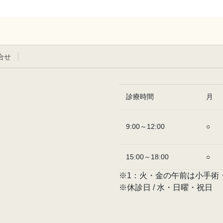
合せ
診療時間
月
9:00～12:00
○
15:00～18:00
○
※1：火・金の午前は小手術
※休診日 / 水・日曜・祝日